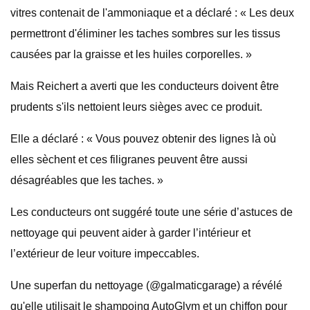
vitres contenait de l'ammoniaque et a déclaré : « Les deux
permettront d'éliminer les taches sombres sur les tissus
causées par la graisse et les huiles corporelles. »
Mais Reichert a averti que les conducteurs doivent être
prudents s'ils nettoient leurs sièges avec ce produit.
Elle a déclaré : « Vous pouvez obtenir des lignes là où
elles sèchent et ces filigranes peuvent être aussi
désagréables que les taches. »
Les conducteurs ont suggéré toute une série d’astuces de
nettoyage qui peuvent aider à garder l’intérieur et
l’extérieur de leur voiture impeccables.
Une superfan du nettoyage (@galmaticgarage) a révélé
qu'elle utilisait le shampoing AutoGlym et un chiffon pour