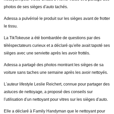
photos de ses sièges d'auto tachés.
Adessa a pulvérisé le produit sur les sièges avant de frotter
le tissu.
La TikTokeuse a été bombardée de questions par des
téléspectateurs curieux et a déclaré qu'elle avait tapoté ses
sièges avec une serviette après les avoir frottés.
Adessa a partagé des photos montrant les sièges de sa
voiture sans taches une semaine après les avoir nettoyés.
L'auteur lifestyle Leslie Reichert, connue pour partager des
astuces de nettoyage, a proposé des conseils sur
l'utilisation d'un nettoyant pour vitres sur les sièges d'auto.
Elle a déclaré à Family Handyman que le nettoyant pour