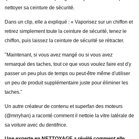
nettoyer sa ceinture de sécurité.
Dans un clip, elle a expliqué : « Vaporisez sur un chiffon et
retirez simplement toute la ceinture de sécurité, tenez le
chiffon, puis laissez la ceinture de sécurité se rétracter.
"Maintenant, si vous avez mangé ou si vous avez
remarqué des taches, tout ce que vous voulez faire est d'y
passer un peu plus de temps ou peut-être même d'utiliser
un peu de produit supplémentaire juste pour éliminer les
taches."
Un autre créateur de contenu et superfan des moteurs
(@mrryhan) a raconté comment il nettoie la vitre latérale de
sa voiture avec du dentifrice.
Une experte en NETTOYAGE a révélé comment elle