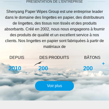
PRÉSENTATION DE L'ENTREPRISE
Shenyang Paper Wipes Group est une entreprise leader
dans le domaine des lingettes en papier, des distributeurs
de lingettes, des tissus non tissés et des produits
absorbants. Créé en 2002, nous nous engageons à fournir
des produits de qualité et un excellent service à nos
clients. Nos lingettes en papier sont fabriquées à partir de
matériaux de
DEPUIS
DES PRODUITS
BÂTONS
+
2010
200
200
Voir plus