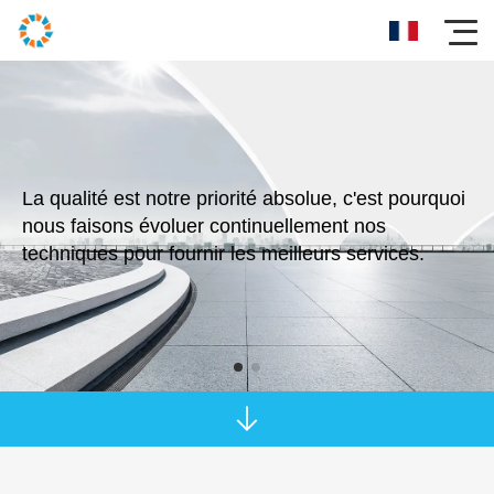
La qualité est notre priorité absolue, c'est pourquoi
nous faisons évoluer continuellement nos
techniques pour fournir les meilleurs services.