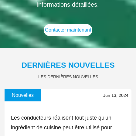
informations détaillées.
Contacter maintenant
DERNIÈRES NOUVELLES
LES DERNIÈRES NOUVELLES
Nouvelles
Jun 13, 2024
Les conducteurs réalisent tout juste qu'un
ingrédient de cuisine peut être utilisé pour