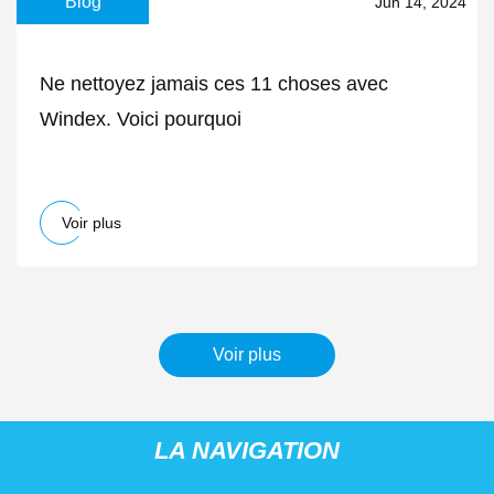
Blog
Jun 14, 2024
Ne nettoyez jamais ces 11 choses avec
Windex. Voici pourquoi
Voir plus
Voir plus
LA NAVIGATION