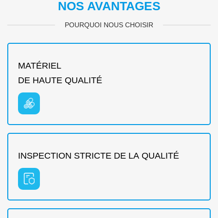
NOS AVANTAGES
POURQUOI NOUS CHOISIR
MATÉRIEL
DE HAUTE QUALITÉ
INSPECTION STRICTE DE LA QUALITÉ