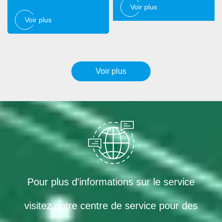
Voir plus
Voir plus
Voir plus
Pour plus d'informations sur le service
visitez notre centre de service pour des