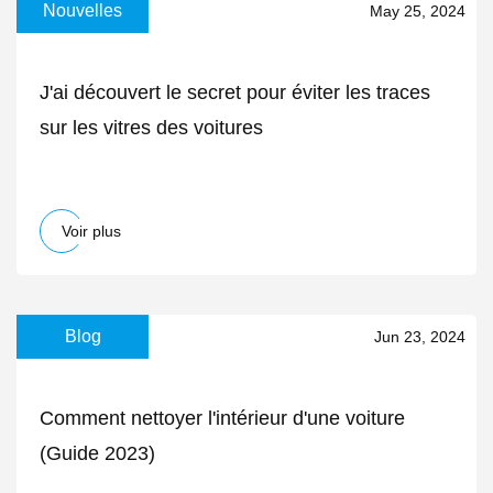
Nouvelles
May 25, 2024
J'ai découvert le secret pour éviter les traces
sur les vitres des voitures
Voir plus
Blog
Jun 23, 2024
Comment nettoyer l'intérieur d'une voiture
(Guide 2023)