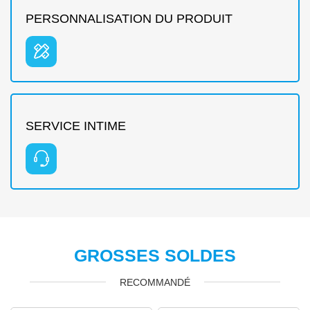
PERSONNALISATION DU PRODUIT
SERVICE INTIME
GROSSES SOLDES
RECOMMANDÉ