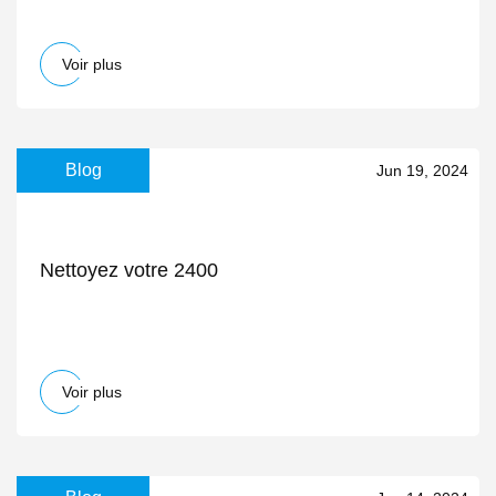
Voir plus
Blog
Jun 19, 2024
Nettoyez votre 2400
Voir plus