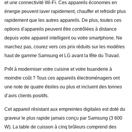
et une connectivité Wi-Fi. Ces appareils économes en
énergie peuvent laver rapidement, chauffer et refroidir plus
rapidement que les autres appareils. De plus, toutes ces
options d'appareils peuvent être contrôlées à distance
depuis votre appareil intelligent ou votre smartphone. Ne
marchez pas, courez vers ces prix réduits sur les modèles
haut de gamme Samsung et LG avant la fête du Travail.
Prêt à moderniser votre cuisine et votre buanderie à
moindre coût ? Tous ces appareils électroménagers ont
une note de quatre étoiles ou plus et incluent des tonnes
d’avis clients positifs.
Cet appareil résistant aux empreintes digitales est doté du
graveur le plus rapide jamais conçu par Samsung (3 600
W). La table de cuisson à cinq brûleurs comprend des