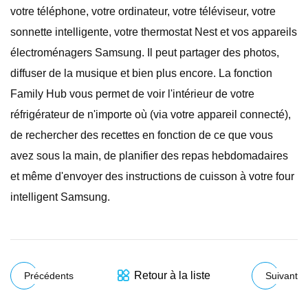
votre téléphone, votre ordinateur, votre téléviseur, votre
sonnette intelligente, votre thermostat Nest et vos appareils
électroménagers Samsung. Il peut partager des photos,
diffuser de la musique et bien plus encore. La fonction
Family Hub vous permet de voir l'intérieur de votre
réfrigérateur de n'importe où (via votre appareil connecté),
de rechercher des recettes en fonction de ce que vous
avez sous la main, de planifier des repas hebdomadaires
et même d'envoyer des instructions de cuisson à votre four
intelligent Samsung.
Retour à la liste
Précédents
Suivant