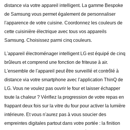
distance via votre appareil intelligent. La gamme Bespoke
de Samsung vous permet également de personnaliser
l'apparence de votre cuisine. Coordonnez les couleurs de
cette cuisinière électrique avec tous vos appareils
Samsung. Choisissez parmi cinq couleurs.
L'appareil électroménager intelligent LG est équipé de cinq
brûleurs et comprend une fonction de friteuse à air.
L'ensemble de l'appareil peut être surveillé et contrôlé à
distance via votre smartphone avec l'application ThinQ de
LG. Vous ne voulez pas ouvrir le four et laisser échapper
toute la chaleur ? Vérifiez la progression de votre repas en
frappant deux fois sur la vitre du four pour activer la lumière
intérieure. Et vous n'aurez pas à vous soucier des
empreintes digitales partout dans votre portée : la finition