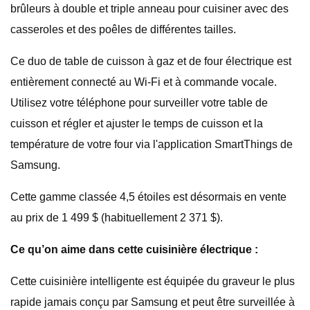
brûleurs à double et triple anneau pour cuisiner avec des
casseroles et des poêles de différentes tailles.
Ce duo de table de cuisson à gaz et de four électrique est
entièrement connecté au Wi-Fi et à commande vocale.
Utilisez votre téléphone pour surveiller votre table de
cuisson et régler et ajuster le temps de cuisson et la
température de votre four via l'application SmartThings de
Samsung.
Cette gamme classée 4,5 étoiles est désormais en vente
au prix de 1 499 $ (habituellement 2 371 $).
Ce qu’on aime dans cette cuisinière électrique :
Cette cuisinière intelligente est équipée du graveur le plus
rapide jamais conçu par Samsung et peut être surveillée à