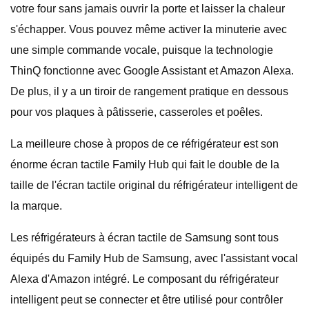
votre four sans jamais ouvrir la porte et laisser la chaleur
s'échapper. Vous pouvez même activer la minuterie avec
une simple commande vocale, puisque la technologie
ThinQ fonctionne avec Google Assistant et Amazon Alexa.
De plus, il y a un tiroir de rangement pratique en dessous
pour vos plaques à pâtisserie, casseroles et poêles.
La meilleure chose à propos de ce réfrigérateur est son
énorme écran tactile Family Hub qui fait le double de la
taille de l'écran tactile original du réfrigérateur intelligent de
la marque.
Les réfrigérateurs à écran tactile de Samsung sont tous
équipés du Family Hub de Samsung, avec l'assistant vocal
Alexa d'Amazon intégré. Le composant du réfrigérateur
intelligent peut se connecter et être utilisé pour contrôler