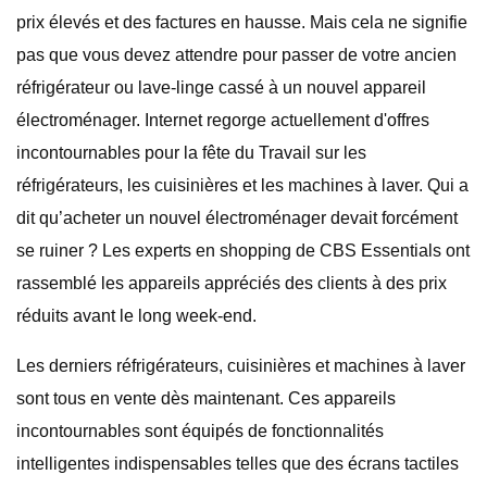
prix élevés et des factures en hausse. Mais cela ne signifie
pas que vous devez attendre pour passer de votre ancien
réfrigérateur ou lave-linge cassé à un nouvel appareil
électroménager. Internet regorge actuellement d'offres
incontournables pour la fête du Travail sur les
réfrigérateurs, les cuisinières et les machines à laver. Qui a
dit qu’acheter un nouvel électroménager devait forcément
se ruiner ? Les experts en shopping de CBS Essentials ont
rassemblé les appareils appréciés des clients à des prix
réduits avant le long week-end.
Les derniers réfrigérateurs, cuisinières et machines à laver
sont tous en vente dès maintenant. Ces appareils
incontournables sont équipés de fonctionnalités
intelligentes indispensables telles que des écrans tactiles