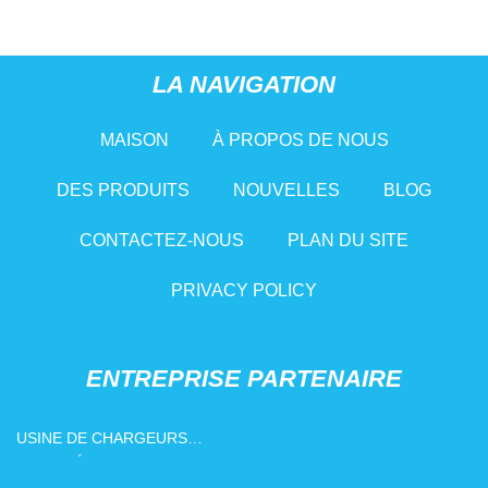
LA NAVIGATION
MAISON
À PROPOS DE NOUS
DES PRODUITS
NOUVELLES
BLOG
CONTACTEZ-NOUS
PLAN DU SITE
PRIVACY POLICY
ENTREPRISE PARTENAIRE
USINE DE CHARGEURS
POUR VÉHICULES
ÉLECTRIQUES