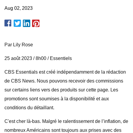
Aug 02, 2023
Par Lily Rose
25 août 2023 / 8h00 / Essentiels
CBS Essentials est créé indépendamment de la rédaction
de CBS News. Nous pouvons recevoir des commissions
sur certains liens vers des produits sur cette page. Les
promotions sont soumises à la disponibilité et aux
conditions du détaillant.
C'est cher là-bas. Malgré le ralentissement de l’inflation, de
nombreux Américains sont toujours aux prises avec des