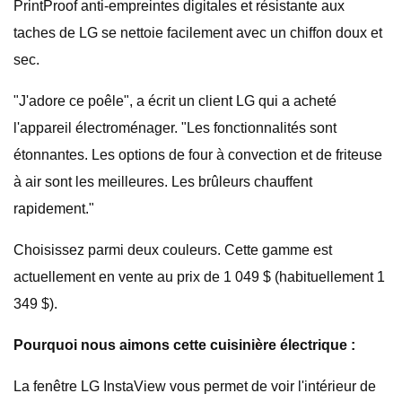
PrintProof anti-empreintes digitales et résistante aux
taches de LG se nettoie facilement avec un chiffon doux et
sec.
"J'adore ce poêle", a écrit un client LG qui a acheté
l'appareil électroménager. "Les fonctionnalités sont
étonnantes. Les options de four à convection et de friteuse
à air sont les meilleures. Les brûleurs chauffent
rapidement."
Choisissez parmi deux couleurs. Cette gamme est
actuellement en vente au prix de 1 049 $ (habituellement 1
349 $).
Pourquoi nous aimons cette cuisinière électrique :
La fenêtre LG InstaView vous permet de voir l'intérieur de