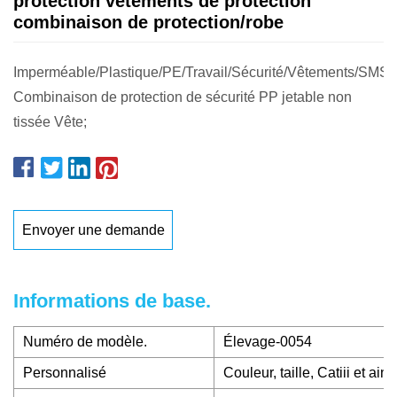
protection vêtements de protection
combinaison de protection/robe
Imperméable/Plastique/PE/Travail/Sécurité/Vêtements/SMS
Combinaison de protection de sécurité PP jetable non
tissée Vête;
Envoyer une demande
Informations de base.
Numéro de modèle.
Élevage-0054
Personnalisé
Couleur, taille, Catiii et ains