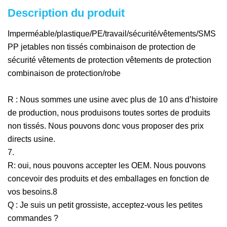
Description du produit
Imperméable/plastique/PE/travail/sécurité/vêtements/SMS
PP jetables non tissés combinaison de protection de
sécurité vêtements de protection vêtements de protection
combinaison de protection/robe
R : Nous sommes une usine avec plus de 10 ans d’histoire
de production, nous produisons toutes sortes de produits
non tissés. Nous pouvons donc vous proposer des prix
directs usine.
7.
R: oui, nous pouvons accepter les OEM. Nous pouvons
concevoir des produits et des emballages en fonction de
vos besoins.8
Q : Je suis un petit grossiste, acceptez-vous les petites
commandes ?