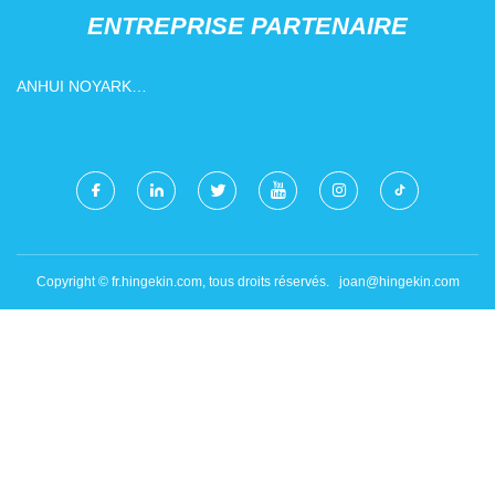
ENTREPRISE PARTENAIRE
ANHUI NOYARK
TECHNOLOGIE CIE, LTD.
Copyright © fr.hingekin.com, tous droits réservés.
joan@hingekin.com