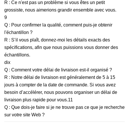
R : Ce n'est pas un problème si vous êtes un petit
grossiste, nous aimerions grandir ensemble avec vous.
9
Q : Pour confirmer la qualité, comment puis-je obtenir
l'échantillon ?
R : S’il vous plaît, donnez-moi les détails exacts des
spécifications, afin que nous puissions vous donner des
échantillons.
dix
Q : Comment votre délai de livraison est-il organisé ?
R : Notre délai de livraison est généralement de 5 à 15
jours à compter de la date de commande. Si vous avez
besoin d’accélérer, nous pouvons organiser un délai de
livraison plus rapide pour vous.11
Q : Que dois-je faire si je ne trouve pas ce que je recherche
sur votre site Web ?