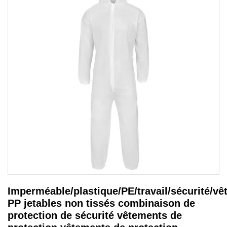
Imperméable/plastique/PE/travail/sécurité/v
PP jetables non tissés combinaison de
protection de sécurité vêtements de